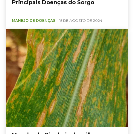
Principais Doenças do Sorgo
MANEJO DE DOENÇAS
15 DE AGOSTO DE 2024