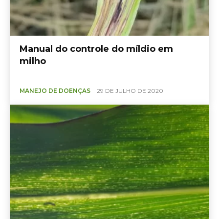
Manual do controle do míldio em
milho
MANEJO DE DOENÇAS
29 DE JULHO DE 2020