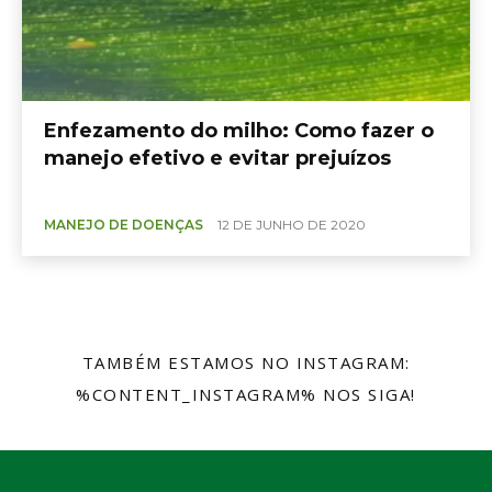
Enfezamento do milho: Como fazer o
manejo efetivo e evitar prejuízos
MANEJO DE DOENÇAS
12 DE JUNHO DE 2020
TAMBÉM ESTAMOS NO INSTAGRAM:
%CONTENT_INSTAGRAM% NOS SIGA!
@SEMENTESBIOMATRIX