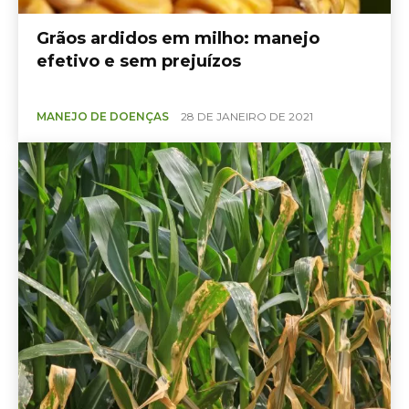
Grãos ardidos em milho: manejo
efetivo e sem prejuízos
MANEJO DE DOENÇAS
28 DE JANEIRO DE 2021