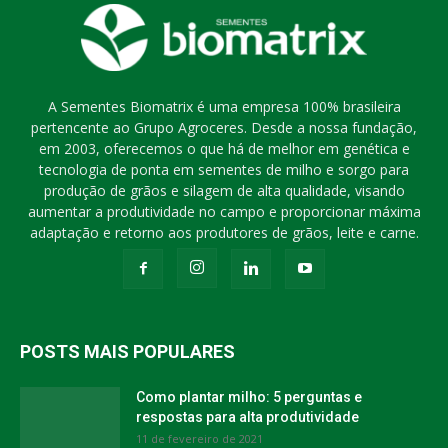
A Sementes Biomatrix é uma empresa 100% brasileira
pertencente ao Grupo Agroceres. Desde a nossa fundação,
em 2003, oferecemos o que há de melhor em genética e
tecnologia de ponta em sementes de milho e sorgo para
produção de grãos e silagem de alta qualidade, visando
aumentar a produtividade no campo e proporcionar máxima
adaptação e retorno aos produtores de grãos, leite e carne.
POSTS MAIS POPULARES
Como plantar milho: 5 perguntas e
respostas para alta produtividade
11 de fevereiro de 2021