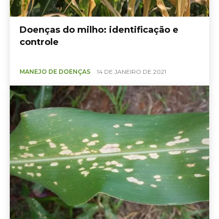
Doenças do milho: identificação e
controle
MANEJO DE DOENÇAS
14 DE JANEIRO DE 2021