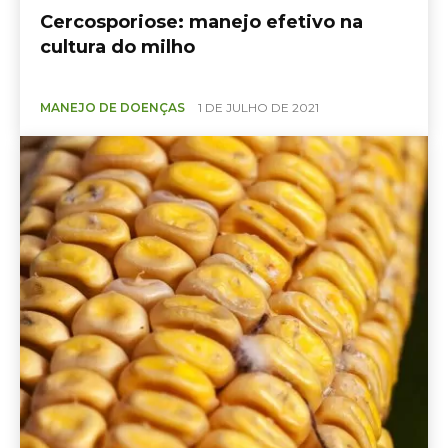
Cercosporiose: manejo efetivo na
cultura do milho
MANEJO DE DOENÇAS
1 DE JULHO DE 2021