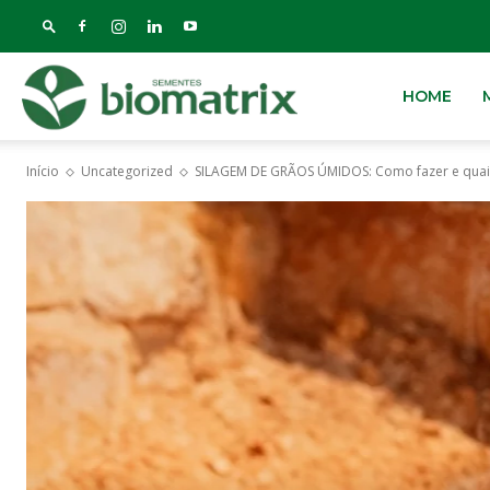
Biomatrix
HOME
Início
Uncategorized
SILAGEM DE GRÃOS ÚMIDOS: Como fazer e quai