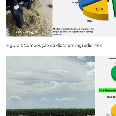
Figura 1: Composição da dieta em ingredientes.