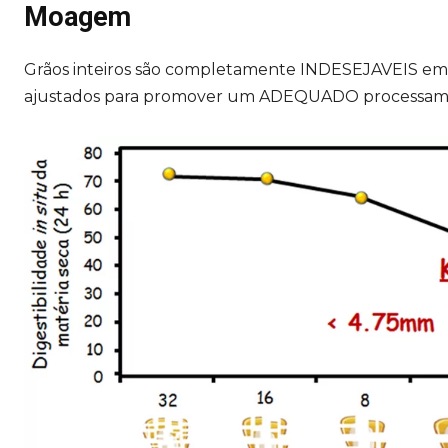
Moagem
Grãos inteiros são completamente INDESEJAVEIS em
ajustados para promover um ADEQUADO processame