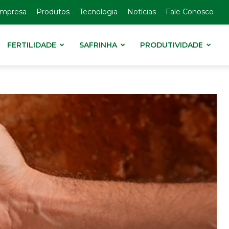
Empresa
Produtos
Tecnologia
Notícias
Fale Conosco
FERTILIDADE
SAFRINHA
PRODUTIVIDADE