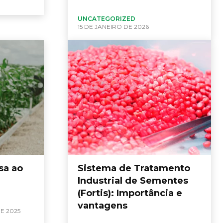
UNCATEGORIZED
15 DE JANEIRO DE 2026
sa ao
Sistema de Tratamento
Industrial de Sementes
(Fortis): Importância e
vantagens
E 2025