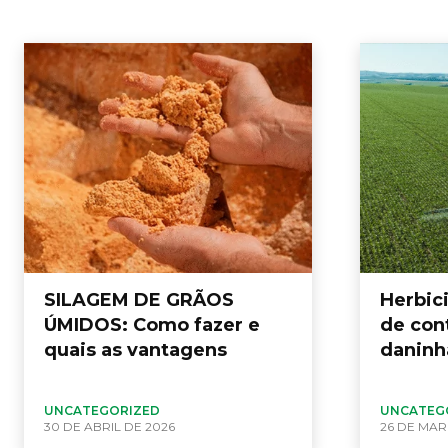
SILAGEM DE GRÃOS
Herbici
ÚMIDOS: Como fazer e
de con
quais as vantagens
daninh
UNCATEGORIZED
UNCATEG
30 DE ABRIL DE 2026
26 DE MAR