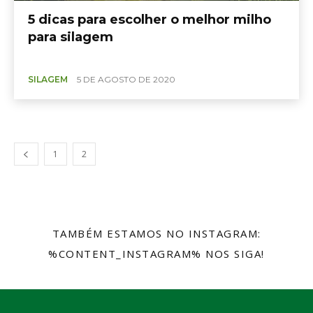
5 dicas para escolher o melhor milho
para silagem
SILAGEM
5 DE AGOSTO DE 2020
1
2
3
TAMBÉM ESTAMOS NO INSTAGRAM:
%CONTENT_INSTAGRAM% NOS SIGA!
@SEMENTESBIOMATRIX