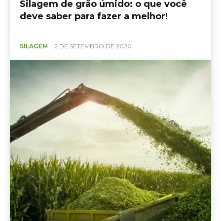
Silagem de grão úmido: o que você
deve saber para fazer a melhor!
SILAGEM
2 DE SETEMBRO DE 2020