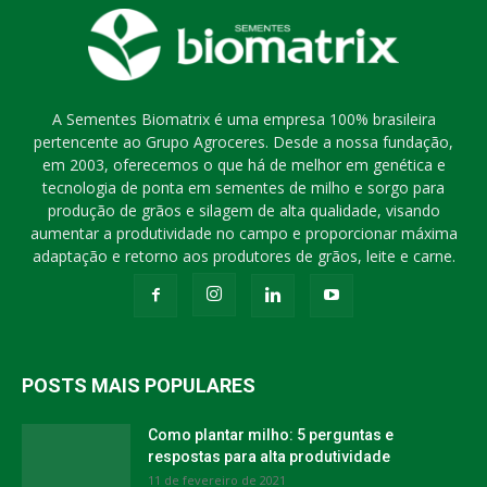
A Sementes Biomatrix é uma empresa 100% brasileira
pertencente ao Grupo Agroceres. Desde a nossa fundação,
em 2003, oferecemos o que há de melhor em genética e
tecnologia de ponta em sementes de milho e sorgo para
produção de grãos e silagem de alta qualidade, visando
aumentar a produtividade no campo e proporcionar máxima
adaptação e retorno aos produtores de grãos, leite e carne.
POSTS MAIS POPULARES
Como plantar milho: 5 perguntas e
respostas para alta produtividade
11 de fevereiro de 2021